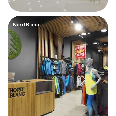
Nord Blanc