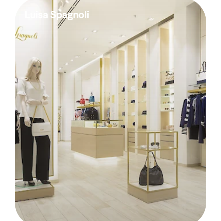
Luisa Spagnoli