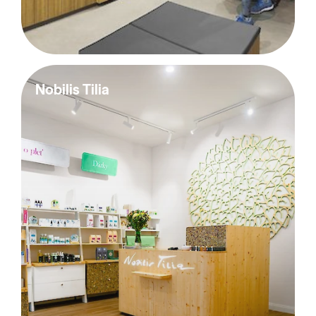
Nobilis Tilia