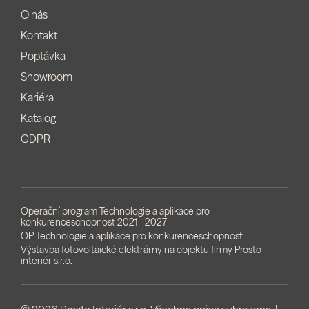
O nás
Kontakt
Poptávka
Showroom
Kariéra
Katalog
GDPR
Operační program Technologie a aplikace pro
konkurenceschopnost 2021 - 2027
OP Technologie a aplikace pro konkurenceschopnost
Výstavba fotovoltaické elektrárny na objektu firmy Prosto
interiér s.r.o.