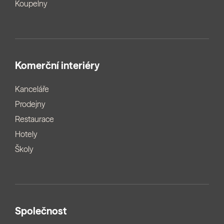
Koupelny
Komerční interiéry
Kanceláře
Prodejny
Restaurace
Hotely
Školy
Společnost