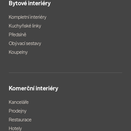
Bytové interiéry
Kompletní interiéry
Kuchyňské linky
Předsíně
Obývací sestavy
Koupelny
Komerční interiéry
Kanceláře
Prodejny
Restaurace
Hotely