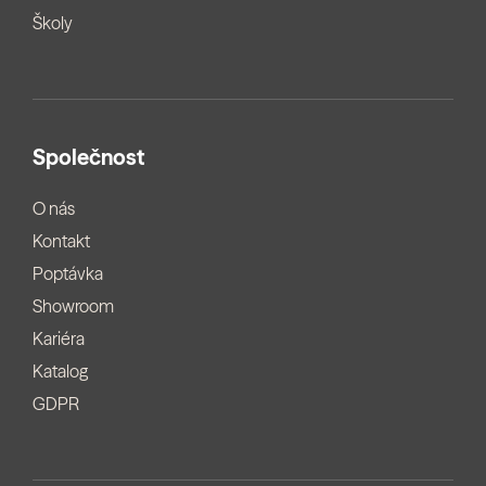
Školy
Společnost
O nás
Kontakt
Poptávka
Showroom
Kariéra
Katalog
GDPR