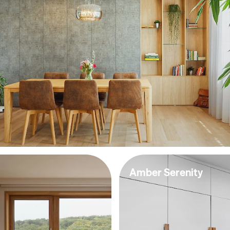
Amber Serenity