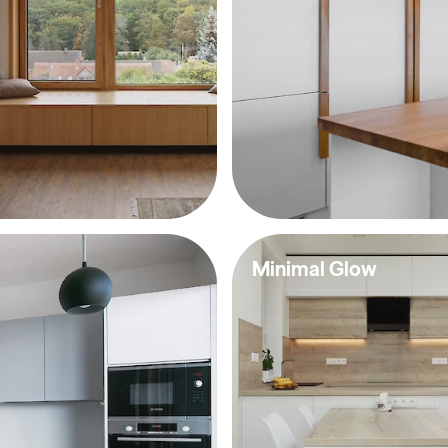
Minimal Glow