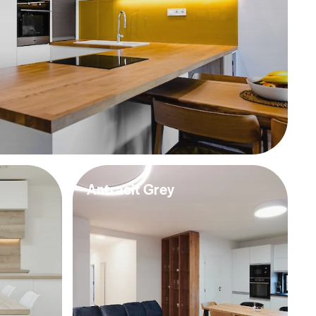
Antracit Grey